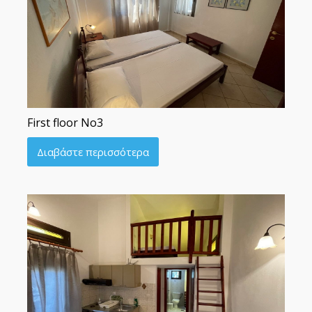
First floor No3
Διαβάστε περισσότερα