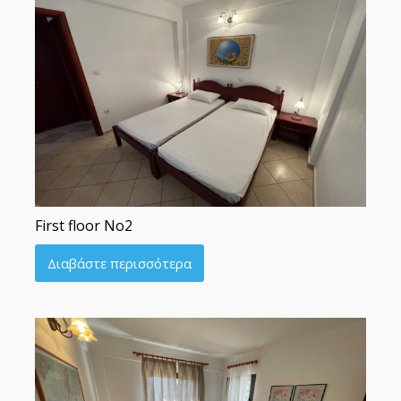
First floor No2
Διαβάστε περισσότερα