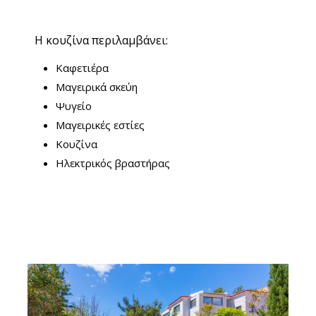
Η κουζίνα περιλαμβάνει:
Καφετιέρα
Μαγειρικά σκεύη
Ψυγείο
Μαγειρικές εστίες
Κουζίνα
Ηλεκτρικός βραστήρας