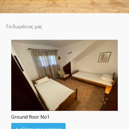
Τα δωμάτιας μας
Ground floor No1
Διαβάστε περισσότερα