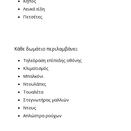
Κήπος
Λευκά είδη
Πετσέτες
Κάθε δωμάτιο περιλαμβάνει:
Τηλεόραση επίπεδης οθόνης
Κλιματισμός
Μπαλκόνι
Ντουλάπες
Τουαλέτα
Στεγνωτήρας μαλλιών
Ντους
Απλώστρα ρούχων