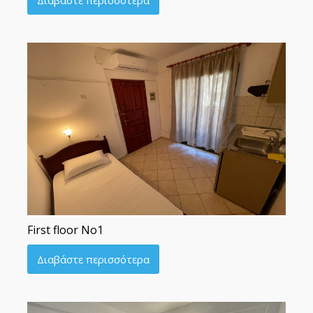
First floor No1
Διαβάστε περισσότερα