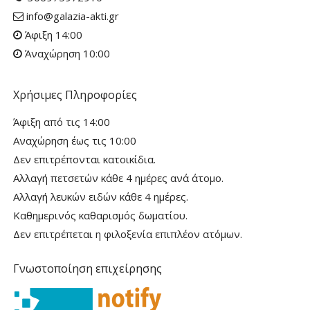
info@galazia-akti.gr
Άφιξη 14:00
Άναχώρηση 10:00
Χρήσιμες Πληροφορίες
Άφιξη από τις 14:00
Αναχώρηση έως τις 10:00
Δεν επιτρέπονται κατοικίδια.
Αλλαγή πετσετών κάθε 4 ημέρες ανά άτομο.
Αλλαγή λευκών ειδών κάθε 4 ημέρες.
Καθημερινός καθαρισμός δωματίου.
Δεν επιτρέπεται η φιλοξενία επιπλέον ατόμων.
Γνωστοποίηση επιχείρησης