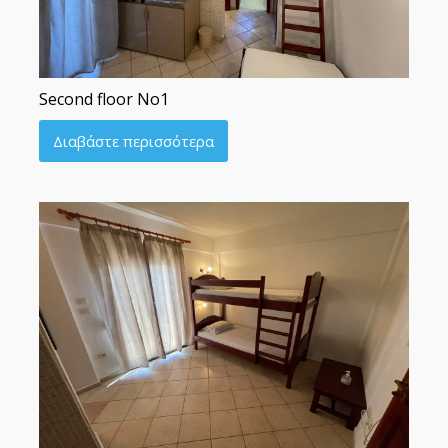
Second floor No1
Διαβάστε περισσότερα